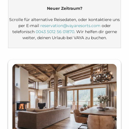
Neuer Zeitraum?
Scrolle für alternative Reisedaten, oder kontaktiere uns
per E-mail
reservation@vayaresorts.com
oder
telefonisch
0043 5012 56 01870
. Wir helfen dir gerne
weiter, deinen Urlaub bei VAYA zu buchen.